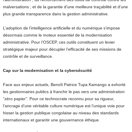
malversations ; et de la garantie d’une meilleure traçabilité et d’une
plus grande transparence dans la gestion administrative.
L’adoption de l’intelligence artificielle et du numérique s’impose
désormais comme le moteur essentiel de la modernisation
administrative. Pour l’OSCEP, ces outils constituent un levier
stratégique majeur pour décupler l’efficacité de ses missions de
contrôle et de surveillance.
Cap sur la modernisation et la cybersécurité
Face aux enjeux actuels, Benoît Patrice Tupa Kamango a exhorté
les gestionnaires publics à franchir le pas vers une administration
“zéro papier”. Pour ce technocrate reconnu pour sa rigueur,
l’ancrage d’une véritable culture numérique est l’unique voie pour
hisser la gestion publique congolaise au niveau des standards
internationaux et garantir une gouvernance éthique.