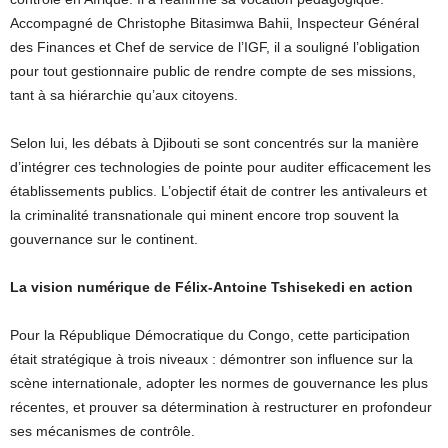
Accompagné de Christophe Bitasimwa Bahii, Inspecteur Général
des Finances et Chef de service de l’IGF, il a souligné l’obligation
pour tout gestionnaire public de rendre compte de ses missions,
tant à sa hiérarchie qu’aux citoyens.
Selon lui, les débats à Djibouti se sont concentrés sur la manière
d’intégrer ces technologies de pointe pour auditer efficacement les
établissements publics. L’objectif était de contrer les antivaleurs et
la criminalité transnationale qui minent encore trop souvent la
gouvernance sur le continent.
La vision numérique de Félix-Antoine Tshisekedi en action
Pour la République Démocratique du Congo, cette participation
était stratégique à trois niveaux : démontrer son influence sur la
scène internationale, adopter les normes de gouvernance les plus
récentes, et prouver sa détermination à restructurer en profondeur
ses mécanismes de contrôle.