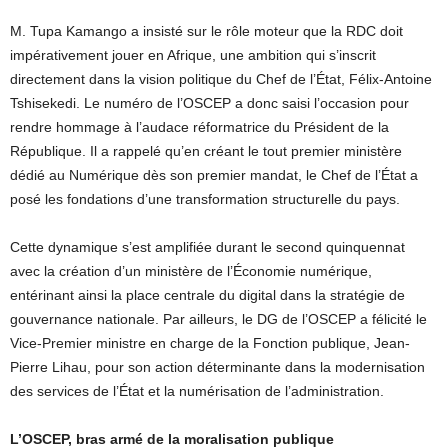
M. Tupa Kamango a insisté sur le rôle moteur que la RDC doit
impérativement jouer en Afrique, une ambition qui s’inscrit
directement dans la vision politique du Chef de l’État, Félix-Antoine
Tshisekedi. Le numéro de l’OSCEP a donc saisi l’occasion pour
rendre hommage à l’audace réformatrice du Président de la
République. Il a rappelé qu’en créant le tout premier ministère
dédié au Numérique dès son premier mandat, le Chef de l’État a
posé les fondations d’une transformation structurelle du pays.
Cette dynamique s’est amplifiée durant le second quinquennat
avec la création d’un ministère de l’Économie numérique,
entérinant ainsi la place centrale du digital dans la stratégie de
gouvernance nationale. Par ailleurs, le DG de l’OSCEP a félicité le
Vice-Premier ministre en charge de la Fonction publique, Jean-
Pierre Lihau, pour son action déterminante dans la modernisation
des services de l’État et la numérisation de l’administration.
L’OSCEP, bras armé de la moralisation publique