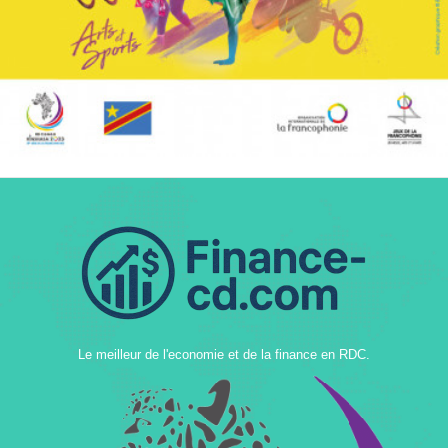
Le meilleur de l'economie et de la finance en RDC.