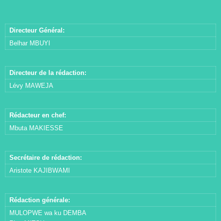
Directeur Général:
Belhar MBUYI
Directeur de la rédaction:
Lévy MAWEJA
Rédacteur en chef:
Mbuta MAKIESSE
Secrétaire de rédaction:
Aristote KAJIBWAMI
Rédaction générale:
MULOPWE wa ku DEMBA