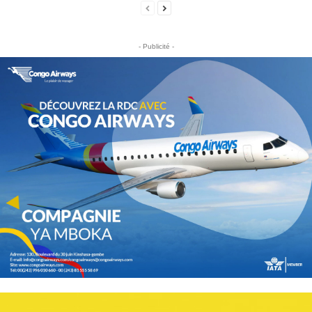
- Publicité -