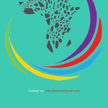
Contact us:
mbuyibelhar@gmail.com