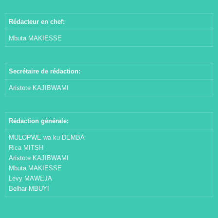
Rédacteur en chef:
Mbuta MAKIESSE
Secrétaire de rédaction:
Aristote KAJIBWAMI
Rédaction générale:
MULOPWE wa ku DEMBA
Rica MITSH
Aristote KAJIBWAMI
Mbuta MAKIESSE
Lévy MAWEJA
Belhar MBUYI