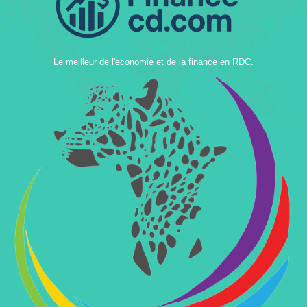
Le meilleur de l'economie et de la finance en RDC.