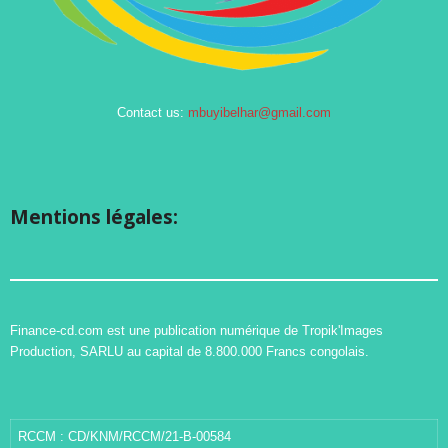
Contact us:
mbuyibelhar@gmail.com
Mentions légales:
Finance-cd.com est une publication numérique de Tropik'Images
Production, SARLU au capital de 8.800.000 Francs congolais.
RCCM : CD/KNM/RCCM/21-B-00584