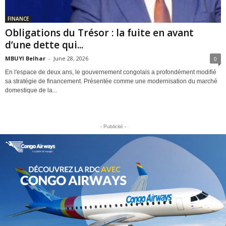
FINANCE
Obligations du Trésor : la fuite en avant
d’une dette qui...
MBUYI Belhar
-
June 28, 2026
0
En l'espace de deux ans, le gouvernement congolais a profondément modifié
sa stratégie de financement. Présentée comme une modernisation du marché
domestique de la...
- Publicité -