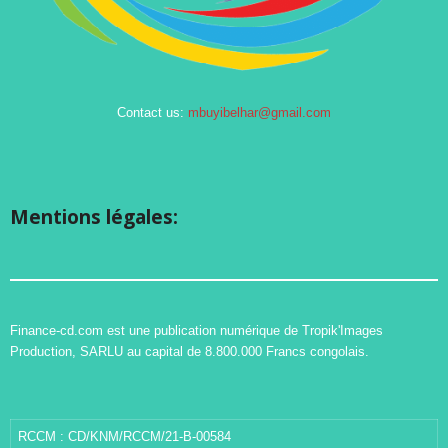
Contact us:
mbuyibelhar@gmail.com
Mentions légales:
Finance-cd.com est une publication numérique de Tropik'Images
Production, SARLU au capital de 8.800.000 Francs congolais.
RCCM : CD/KNM/RCCM/21-B-00584