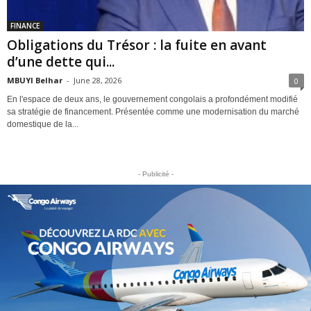
FINANCE
Obligations du Trésor : la fuite en avant
d’une dette qui...
MBUYI Belhar
-
June 28, 2026
0
En l'espace de deux ans, le gouvernement congolais a profondément modifié
sa stratégie de financement. Présentée comme une modernisation du marché
domestique de la...
- Publicité -