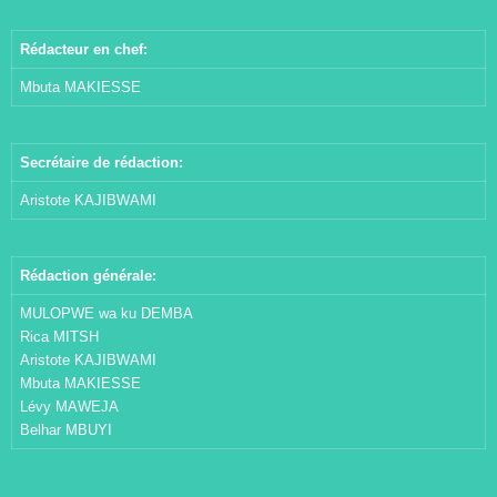
Rédacteur en chef:
Mbuta MAKIESSE
Secrétaire de rédaction:
Aristote KAJIBWAMI
Rédaction générale:
MULOPWE wa ku DEMBA
Rica MITSH
Aristote KAJIBWAMI
Mbuta MAKIESSE
Lévy MAWEJA
Belhar MBUYI