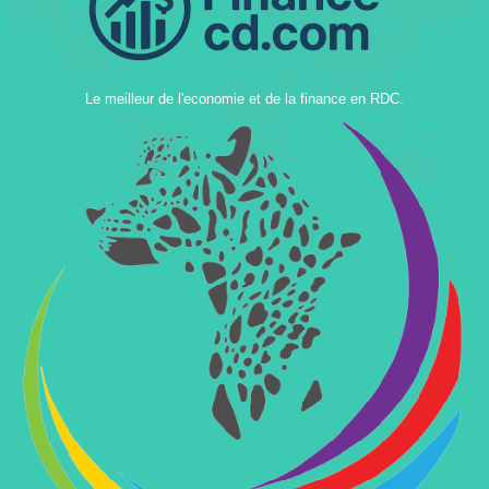
Le meilleur de l'economie et de la finance en RDC.