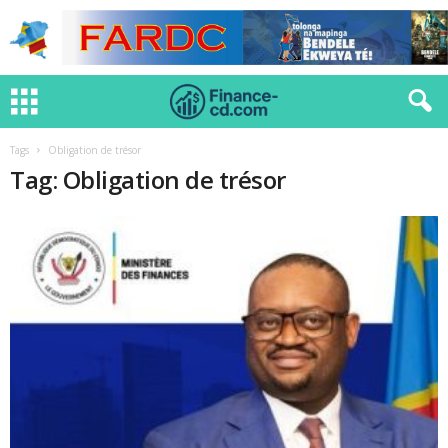
Tags
Obligation de trésor
Tag: Obligation de trésor