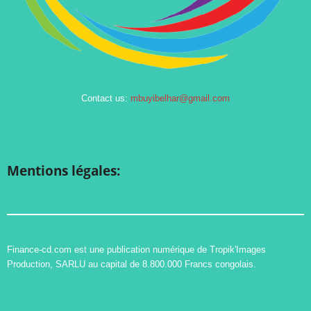
Contact us:
mbuyibelhar@gmail.com
Mentions légales:
Finance-cd.com est une publication numérique de Tropik'Images
Production, SARLU au capital de 8.800.000 Francs congolais.