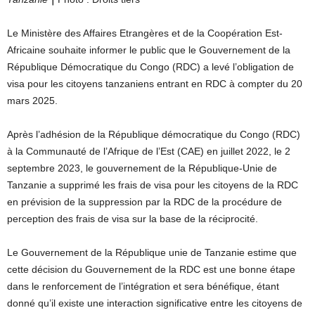
Le Ministère des Affaires Etrangères et de la Coopération Est-
Africaine souhaite informer le public que le Gouvernement de la
République Démocratique du Congo (RDC) a levé l’obligation de
visa pour les citoyens tanzaniens entrant en RDC à compter du 20
mars 2025.
Après l’adhésion de la République démocratique du Congo (RDC)
à la Communauté de l’Afrique de l’Est (CAE) en juillet 2022, le 2
septembre 2023, le gouvernement de la République-Unie de
Tanzanie a supprimé les frais de visa pour les citoyens de la RDC
en prévision de la suppression par la RDC de la procédure de
perception des frais de visa sur la base de la réciprocité.
Le Gouvernement de la République unie de Tanzanie estime que
cette décision du Gouvernement de la RDC est une bonne étape
dans le renforcement de l’intégration et sera bénéfique, étant
donné qu’il existe une interaction significative entre les citoyens de