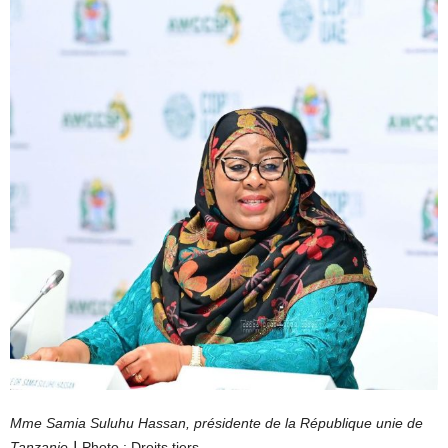
Mme Samia Suluhu Hassan, présidente de la République unie de
Tanzanie
｜
Photo : Droits tiers