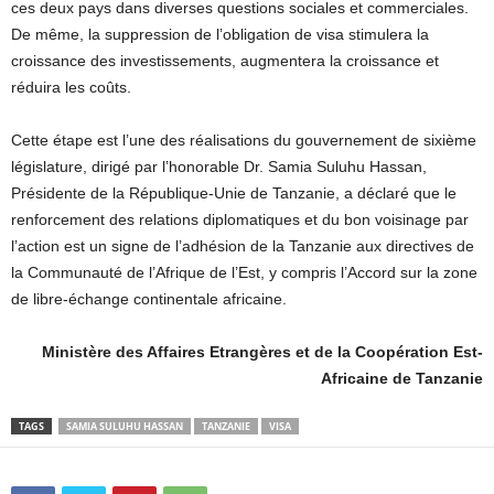
ces deux pays dans diverses questions sociales et commerciales.
De même, la suppression de l’obligation de visa stimulera la
croissance des investissements, augmentera la croissance et
réduira les coûts.
Cette étape est l’une des réalisations du gouvernement de sixième
législature, dirigé par l’honorable Dr. Samia Suluhu Hassan,
Présidente de la République-Unie de Tanzanie, a déclaré que le
renforcement des relations diplomatiques et du bon voisinage par
l’action est un signe de l’adhésion de la Tanzanie aux directives de
la Communauté de l’Afrique de l’Est, y compris l’Accord sur la zone
de libre-échange continentale africaine.
Ministère des Affaires Etrangères et de la Coopération Est-
Africaine de Tanzanie
TAGS
SAMIA SULUHU HASSAN
TANZANIE
VISA