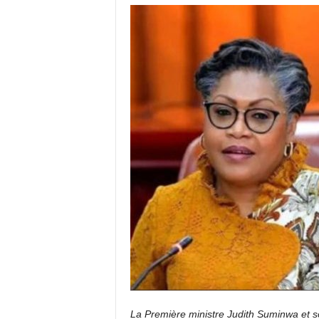
La Première ministre Judith Suminwa et