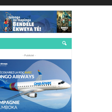
- Publicité -