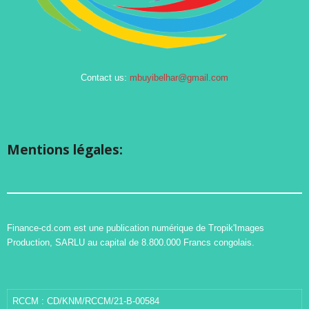
Contact us:
mbuyibelhar@gmail.com
Mentions légales:
Finance-cd.com est une publication numérique de Tropik'Images
Production, SARLU au capital de 8.800.000 Francs congolais.
RCCM : CD/KNM/RCCM/21-B-00584