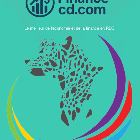
Le meilleur de l'economie et de la finance en RDC.