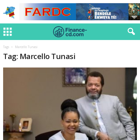
Tags
Marcello Tunasi
Tag: Marcello Tunasi