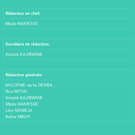
Rédacteur en chef:
Mbuta MAKIESSE
Secrétaire de rédaction:
Aristote KAJIBWAMI
Rédaction générale:
MULOPWE wa ku DEMBA
Rica MITSH
Aristote KAJIBWAMI
Mbuta MAKIESSE
Lévy MAWEJA
Belhar MBUYI