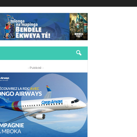
- Publicité -