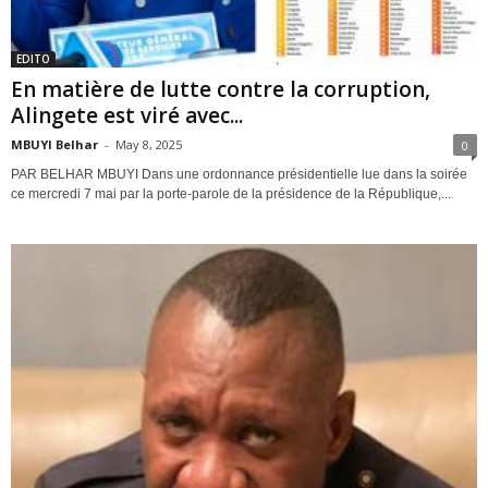
EDITO
En matière de lutte contre la corruption,
Alingete est viré avec...
MBUYI Belhar
-
May 8, 2025
0
PAR BELHAR MBUYI Dans une ordonnance présidentielle lue dans la soirée
ce mercredi 7 mai par la porte-parole de la présidence de la République,...