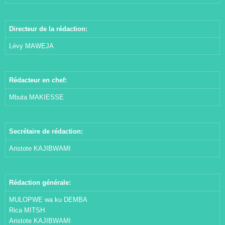
Directeur de la rédaction:
Lévy MAWEJA
Rédacteur en chef:
Mbuta MAKIESSE
Secrétaire de rédaction:
Aristote KAJIBWAMI
Rédaction générale:
MULOPWE wa ku DEMBA
Rica MITSH
Aristote KAJIBWAMI