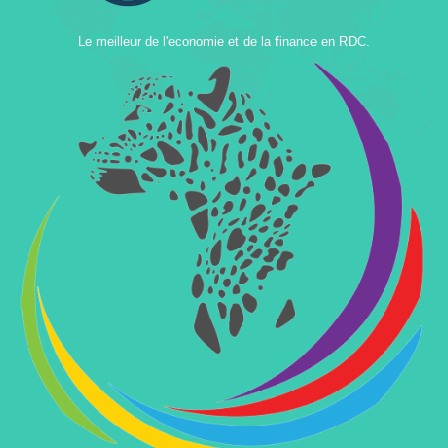
Le meilleur de l'economie et de la finance en RDC.