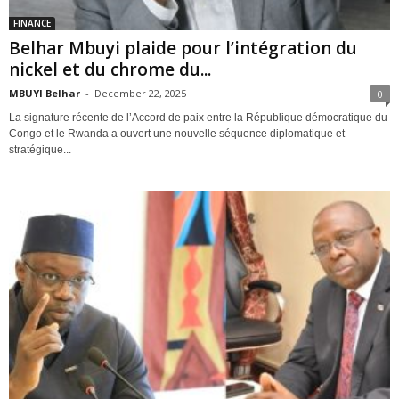
FINANCE
Belhar Mbuyi plaide pour l’intégration du
nickel et du chrome du...
MBUYI Belhar
-
December 22, 2025
0
La signature récente de l’Accord de paix entre la République démocratique du
Congo et le Rwanda a ouvert une nouvelle séquence diplomatique et
stratégique...