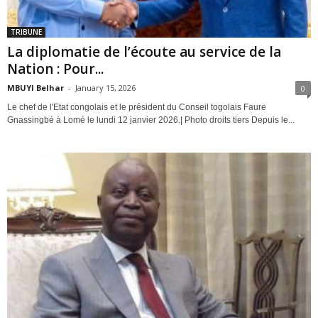
TRIBUNE
La diplomatie de l’écoute au service de la
Nation : Pour...
MBUYI Belhar
-
January 15, 2026
0
Le chef de l'Etat congolais et le président du Conseil togolais Faure
Gnassingbé à Lomé le lundi 12 janvier 2026.|­­­­ Photo droits tiers Depuis le...