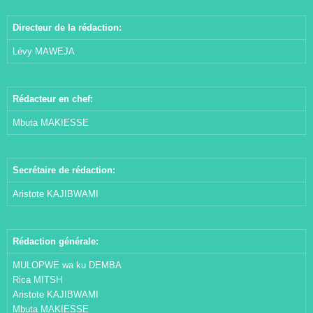
Directeur de la rédaction:
Lévy MAWEJA
Rédacteur en chef:
Mbuta MAKIESSE
Secrétaire de rédaction:
Aristote KAJIBWAMI
Rédaction générale:
MULOPWE wa ku DEMBA
Rica MITSH
Aristote KAJIBWAMI
Mbuta MAKIESSE