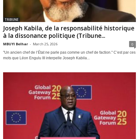
TRIBUNE
Joseph Kabila, de la responsabilité historique
à la dissonance politique (Tribune...
MBUYI Belhar
-
March 25, 2026
0
"Un ancien chef de l’État ne parle pas comme un chef de faction." C’est par ces
mots que Léon Engulu III interpelle Joseph Kabila...