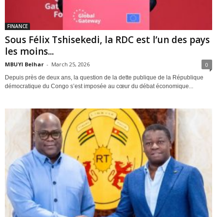
FINANCE
Sous Félix Tshisekedi, la RDC est l’un des pays
les moins...
MBUYI Belhar
-
March 25, 2026
0
Depuis près de deux ans, la question de la dette publique de la République
démocratique du Congo s’est imposée au cœur du débat économique...