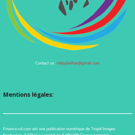
Contact us:
mbuyibelhar@gmail.com
Mentions légales:
Finance-cd.com est une publication numérique de Tropik'Images