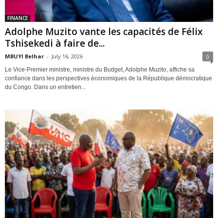
FINANCE
Adolphe Muzito vante les capacités de Félix
Tshisekedi à faire de...
MBUYI Belhar
-
July 16, 2026
0
Le Vice-Premier ministre, ministre du Budget, Adolphe Muzito, affiche sa
confiance dans les perspectives économiques de la République démocratique
du Congo. Dans un entretien...